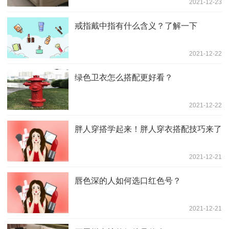
2021-12-23
戒指戴中指有什么含义？了解一下
2021-12-22
绿色卫衣怎么搭配更好看？
2021-12-22
胖人穿搭学起来！胖人穿衣搭配技巧来了
2021-12-21
唇色深的人如何选口红色号？
2021-12-21