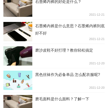
石墨烯内裤的好处是什么？
2021-12-21
石墨烯内裤是什么意思？石墨烯内裤到底
好不好
2021-12-21
磨沙皮鞋不好打理？教你轻松搞定
2021-12-20
黑色丝袜作为必备单品 怎么配衣服呢?
2021-12-20
磨毛面料是什么面料？了解一下