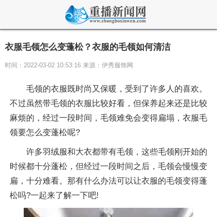
衣服毛领怎么变蓬松？衣服的毛领如何清洁
时间：2022-03-02 10:53:16 来源：伊秀服饰网
毛领的衣服既时尚又保暖，受到了许多人的喜欢。
不过虽然带毛领的衣服比较好看，但保养起来还是比较
麻烦的，经过一段时间，毛领难免会变得扁塌，衣服毛
领要怎么变蓬松呢?
许多羽绒服和大衣都带有毛领，这些毛领刚开始的
时候都十分蓬松，但经过一段时间之后，毛领会慢慢变
扁，十分难看。那有什么办法可以让衣服的毛领变得蓬
松吗?一起来了解一下吧!