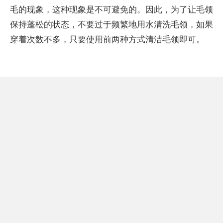
毛的现象，这种现象是不可避免的。因此，为了让毛领
保持蓬松的状态，不要过于频繁地用水清洗毛领，如果
穿着次数不多，只要使用前两种方式清洁毛领即可。