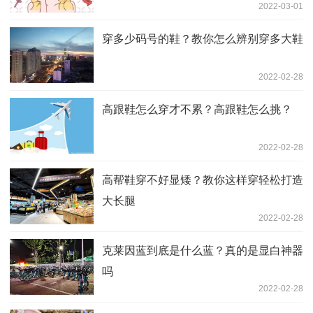
2022-03-01
穿多少码号的鞋？教你怎么辨别穿多大鞋
2022-02-28
高跟鞋怎么穿才不累？高跟鞋怎么挑？
2022-02-28
高帮鞋穿不好显矮？教你这样穿轻松打造
大长腿
2022-02-28
克莱因蓝到底是什么蓝？真的是显白神器
吗
2022-02-28