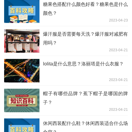
糖果色搭配什么颜色好看？糖果色是什么
颜色？
2023-04-23
爆汗服是否需要每天洗？爆汗服对减肥有
用吗？
2023-04-21
lolita是什么意思？洛丽塔是什么衣服？
2023-04-21
帽子有哪些品牌？蕉下帽子是哪国的牌
子？
2023-04-21
休闲西装配什么鞋？休闲西装适合什么场