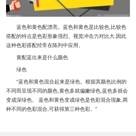
蓝色和黄色配漂亮。蓝色和黄色是比较色,比较色
搭配的特点是色彩形象强烈、视觉冲击力对比大,因此
这种色彩搭配经常在陈列中应用。
黄配蓝出来是什么颜色
绿色
“蓝色和黄色混合起来是绿色。根据其颜色比例的
不同而呈现不同的颜色,黄色多就偏嫩绿色,蓝色多就会
变成深绿色。 蓝色和黄色变成绿色是色彩混合现象,两
种不同的色彩混合,可获得第三种色彩。”