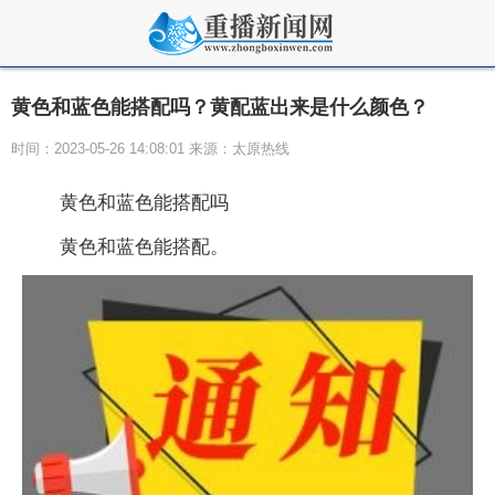
黄色和蓝色能搭配吗？黄配蓝出来是什么颜色？
时间：2023-05-26 14:08:01 来源：太原热线
黄色和蓝色能搭配吗
黄色和蓝色能搭配。