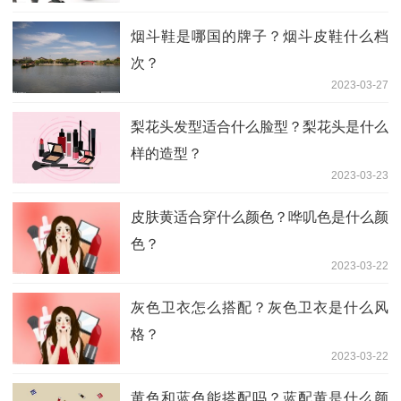
烟斗鞋是哪国的牌子？烟斗皮鞋什么档
次？
2023-03-27
梨花头发型适合什么脸型？梨花头是什么
样的造型？
2023-03-23
皮肤黄适合穿什么颜色？哗叽色是什么颜
色？
2023-03-22
灰色卫衣怎么搭配？灰色卫衣是什么风
格？
2023-03-22
黄色和蓝色能搭配吗？蓝配黄是什么颜