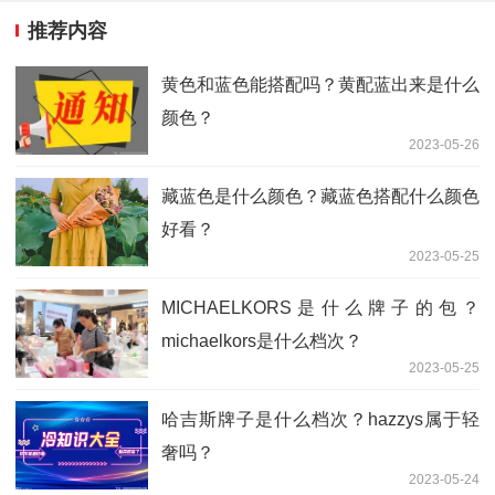
推荐内容
黄色和蓝色能搭配吗？黄配蓝出来是什么
颜色？
2023-05-26
藏蓝色是什么颜色？藏蓝色搭配什么颜色
好看？
2023-05-25
MICHAELKORS是什么牌子的包？
michaelkors是什么档次？
2023-05-25
哈吉斯牌子是什么档次？hazzys属于轻
奢吗？
2023-05-24