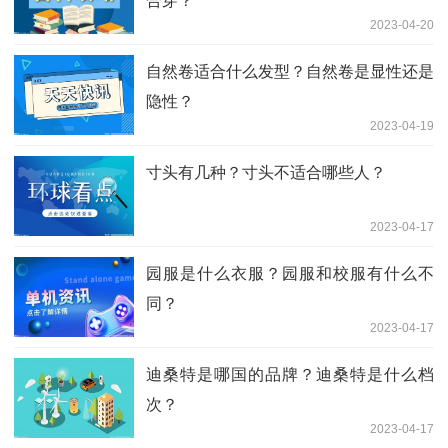
合穿？
2023-04-20
自然卷适合什么发型？自然卷是显性还是
隐性？
2023-04-19
寸头有几种？寸头不适合哪些人？
2023-04-17
园服是什么衣服？园服和校服有什么不
同？
2023-04-17
迪桑特是哪国的品牌？迪桑特是什么档
次？
2023-04-17