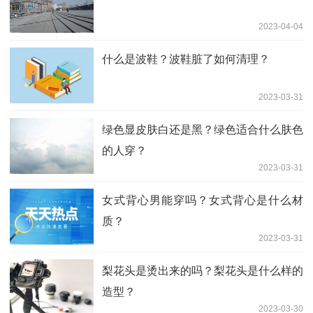
2023-04-04
什么是波鞋？波鞋脏了如何清理？
2023-03-31
绿色显皮肤白还是黑？绿色适合什么肤色
的人穿？
2023-03-31
女式背心男能穿吗？女式背心是什么材
质？
2023-03-31
梨花头是烫出来的吗？梨花头是什么样的
造型？
2023-03-30