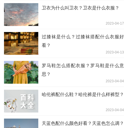
卫衣为什么叫卫衣？卫衣是什么衣服？
2023-04-17
过膝袜是什么？过膝袜搭配什么衣服好
看？
2023-04-13
罗马鞋怎么搭配衣服？罗马鞋是什么意
思？
2023-04-04
哈伦裤配什么鞋？哈伦裤是什么样裤型？
2023-04-04
天蓝色配什么颜色好看？天蓝色怎么调？