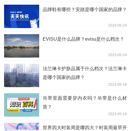
品牌鞋有哪些？安踏是哪个国家的品牌？
2023-05-24
EVISU是什么品牌？evisu是什么档次？
2023-05-24
法兰琳卡护肤品属于什么档次？法兰琳卡
是哪个国家的品牌？
2023-05-18
吊带里面需要穿内衣吗？吊带是什么材
质？
2023-05-16
世界四大时装周是哪四大？时装周最早开