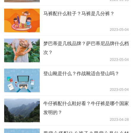
马裤配什么鞋子？马裤是几分裤？
2023-05-04
梦巴蒂是几线品牌？萨巴蒂尼品牌什么档
次？
2023-05-04
登山靴是什么？作战靴适合登山吗？
2023-05-04
牛仔裤配什么鞋好看？牛仔裤是哪个国家
发明的？
2023-04-28