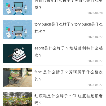
男背心搭配什么裤子？男背心是什么材
质？
2023-04-28
tory burch是什么牌子？tory burch是什么
档次？
2023-04-27
esprit是什么牌子？埃斯普利特什么档
次？
2023-04-27
fancl是什么牌子？芳珂属于什么档次
的？
2023-04-27
红底鞋是什么牌子？CL红底鞋是顶奢
吗？