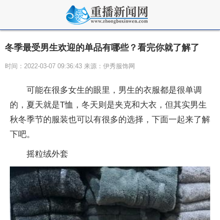
冬季最受男生欢迎的单品有哪些？看完你就了解了
时间：2022-03-07 09:36:43 来源：伊秀服饰网
可能在很多女生的眼里，男生的衣服都是很单调
的，夏天就是T恤，冬天则是夹克和大衣，但其实男生
秋冬季节的服装也可以有很多的选择，下面一起来了解
下吧。
摇粒绒外套