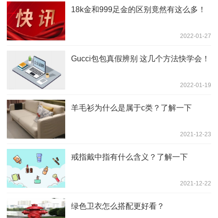
18k金和999足金的区别竟然有这么多！
2022-01-27
Gucci包包真假辨别 这几个方法快学会！
2022-01-19
羊毛衫为什么是属于c类？了解一下
2021-12-23
戒指戴中指有什么含义？了解一下
2021-12-22
绿色卫衣怎么搭配更好看？