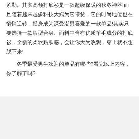
紧勒。其实高领打底衫是一款超级保暖的秋冬神器!而
且随着越来越多科技大鳄为它带货，它的时尚地位也在
悄悄逆转，摇身成为深受潮男喜爱的一款单品!其实只
要选择一款版型合身、面料中含有优质羊毛成分的打底
衫，全新的柔软贴肤感，会让你大为改观，穿上就不想
脱下来!
冬季最受男生欢迎的单品有哪些?看完以上内容，
你了解了吗?