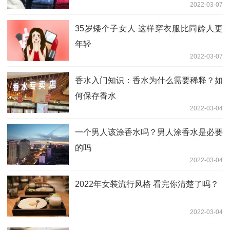
2022-03-07
35岁矮个子女人 这样穿衣服比同龄人更
年轻
2022-03-07
香水入门知识：香水为什么需要稀释？如
何保存香水
2022-03-04
一个男人该涂香水吗？男人涂香水是必要
的吗
2022-03-04
2022年女装流行风格 看完你清楚了吗？
2022-03-04