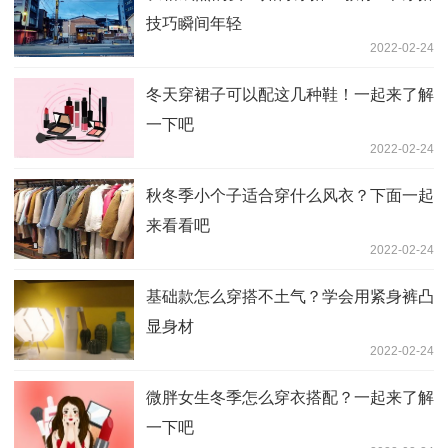
技巧瞬间年轻
2022-02-24
冬天穿裙子可以配这几种鞋！一起来了解
一下吧
2022-02-24
秋冬季小个子适合穿什么风衣？下面一起
来看看吧
2022-02-24
基础款怎么穿搭不土气？学会用紧身裤凸
显身材
2022-02-24
微胖女生冬季怎么穿衣搭配？一起来了解
一下吧