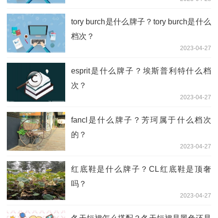
tory burch是什么牌子？tory burch是什么
档次？
2023-04-27
esprit是什么牌子？埃斯普利特什么档
次？
2023-04-27
fancl是什么牌子？芳珂属于什么档次
的？
2023-04-27
红底鞋是什么牌子？CL红底鞋是顶奢
吗？
2023-04-27