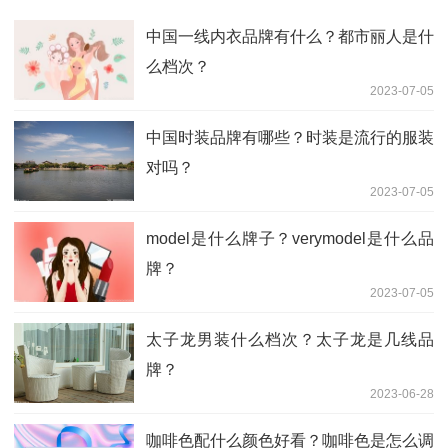
中国一线内衣品牌有什么？都市丽人是什
么档次？
2023-07-05
中国时装品牌有哪些？时装是流行的服装
对吗？
2023-07-05
model是什么牌子？verymodel是什么品
牌？
2023-07-05
太子龙男装什么档次？太子龙是几线品
牌？
2023-06-28
咖啡色配什么颜色好看？咖啡色是怎么调