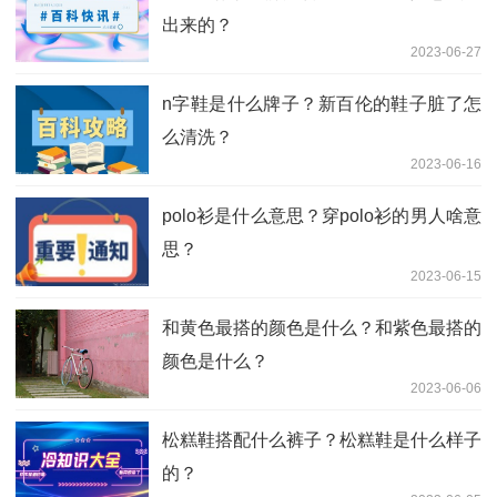
出来的？
2023-06-27
n字鞋是什么牌子？新百伦的鞋子脏了怎
么清洗？
2023-06-16
polo衫是什么意思？穿polo衫的男人啥意
思？
2023-06-15
和黄色最搭的颜色是什么？和紫色最搭的
颜色是什么？
2023-06-06
松糕鞋搭配什么裤子？松糕鞋是什么样子
的？