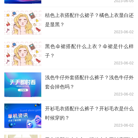
2023-06-05
桔色上衣搭配什么裙子？橘色上衣显白还
是显黑？
2023-06-02
黑色伞裙搭配什么上衣？伞裙是什么样
子？
2023-06-02
浅色牛仔外套搭配什么裤子？浅色牛仔外
套会掉色吗？
2023-06-02
开衫毛衣搭配什么裤子？开衫毛衣是什么
时候穿的？
2023-06-02