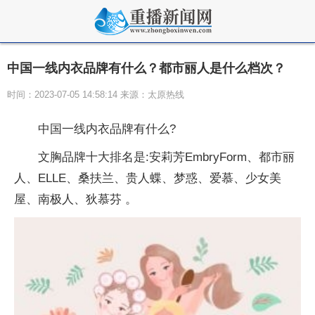
中国一线内衣品牌有什么？都市丽人是什么档次？
时间：2023-07-05 14:58:14 来源：太原热线
中国一线内衣品牌有什么?
文胸品牌十大排名是:安莉芳EmbryForm、都市丽
人、ELLE、桑扶兰、贵人蝶、梦惑、爱慕、少女美
屋、南极人、狄慕芬 。