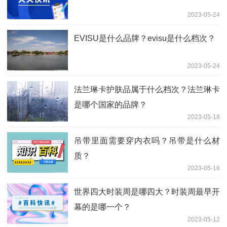
2023-05-24
EVISU是什么品牌？evisu是什么档次？
2023-05-24
法兰琳卡护肤品属于什么档次？法兰琳卡
是哪个国家的品牌？
2023-05-18
吊带里面需要穿内衣吗？吊带是什么材
质？
2023-05-16
世界四大时装周是哪四大？时装周最早开
幕的是哪一个？
2023-05-12