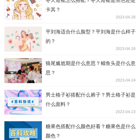
冬天短裙怎么搭配？冬天短裙是黑色还是
卡其？
2023-04-26
平刘海适合什么脸型？平刘海是什么样子
的？
2023-04-26
狼尾尴尬期是什么意思？鲻鱼头是什么意
思？
2023-04-24
男士格子衫搭配什么裤子？男士格子衫是
什么面料？
2023-04-23
糖果色搭配什么颜色好看？糖果色是什么
颜色？