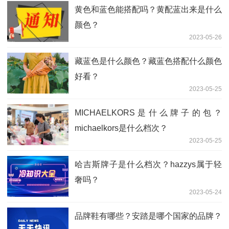
黄色和蓝色能搭配吗？黄配蓝出来是什么
颜色？
2023-05-26
藏蓝色是什么颜色？藏蓝色搭配什么颜色
好看？
2023-05-25
MICHAELKORS是什么牌子的包？
michaelkors是什么档次？
2023-05-25
哈吉斯牌子是什么档次？hazzys属于轻
奢吗？
2023-05-24
品牌鞋有哪些？安踏是哪个国家的品牌？