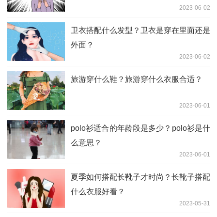
2023-06-02
卫衣搭配什么发型？卫衣是穿在里面还是
外面？
2023-06-02
旅游穿什么鞋？旅游穿什么衣服合适？
2023-06-01
polo衫适合的年龄段是多少？polo衫是什
么意思？
2023-06-01
夏季如何搭配长靴子才时尚？长靴子搭配
什么衣服好看？
2023-05-31