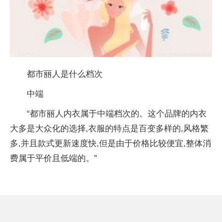
都市丽人是什么档次
中端
“都市丽人内衣属于中端档次的。这个品牌的内衣
大多是大众化的选择,衣服的特点是百变多样的,风格繁
多,并且款式更新速度快,但是由于价格比较便宜,整体消
费属于平价且低端的。”