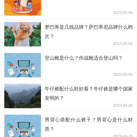
2023-05-04
梦巴蒂是几线品牌？萨巴蒂尼品牌什么档
次？
2023-05-04
登山靴是什么？作战靴适合登山吗？
2023-05-04
牛仔裤配什么鞋好看？牛仔裤是哪个国家
发明的？
2023-04-28
男背心搭配什么裤子？男背心是什么材
质？
2023-04-28