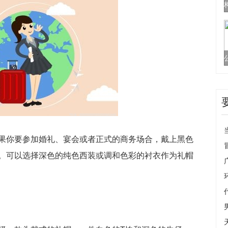
果你要参加婚礼、宴会或者正式的商务场合，戴上黑色
。可以选择深色的纯色西装或调和色彩的衬衣作为礼帽