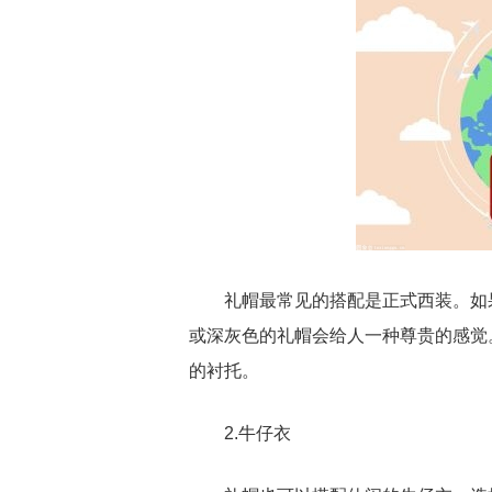
礼帽最常见的搭配是正式西装。如
或深灰色的礼帽会给人一种尊贵的感觉
的衬托。
2.牛仔衣