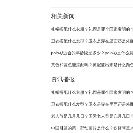
相关新闻
礼帽搭配什么衣服？礼帽是哪个国家发明的
卫衣搭配什么发型？卫衣是穿在里面还是外
polo衫适合的年龄段是多少？polo衫是什么
黄色和蓝色能搭配吗？黄配蓝出来是什么颜
资讯播报
礼帽搭配什么衣服？礼帽是哪个国家发明的
卫衣搭配什么发型？卫衣是穿在里面还是外
老人节是几月几日？国际老人节是几月几日